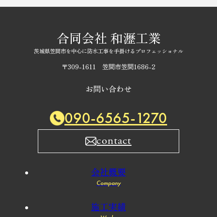
合同会社 和瀝工業
茨城県笠間市を中心に防水工事を手掛けるプロフェッショナル
〒309-1611 笠間市笠間1686-2
お問い合わせ
090-6565-1270
contact
会社概要
Company
施工実績