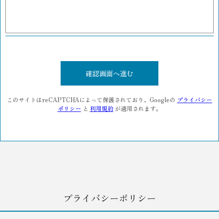
このサイトはreCAPTCHAによって保護されており、Googleの
プライバシー
ポリシー
と
利用規約
が適用されます。
プライバシーポリシー